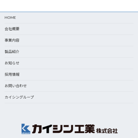
HOME
会社概要
事業内容
製品紹介
お知らせ
採用情報
お問い合わせ
カイシングループ