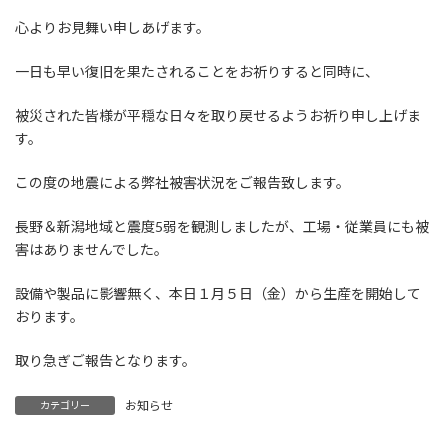
心よりお見舞い申しあげます。
一日も早い復旧を果たされることをお祈りすると同時に、
被災された皆様が平穏な日々を取り戻せるようお祈り申し上げま
す。
この度の地震による弊社被害状況をご報告致します。
長野＆新潟地域と震度5弱を観測しましたが、工場・従業員にも被
害はありませんでした。
設備や製品に影響無く、本日１月５日（金）から生産を開始して
おります。
取り急ぎご報告となります。
お知らせ
カテゴリー